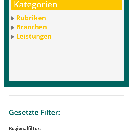
Kategorien
Rubriken
Branchen
Leistungen
Gesetzte Filter:
Regionalfilter: