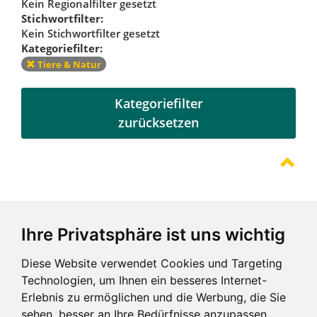
Kein Regionalfilter gesetzt
Stichwortfilter:
Kein Stichwortfilter gesetzt
Kategoriefilter:
Tiere & Natur
Kategoriefilter
zurücksetzen
Referenzen
Ihre Privatsphäre ist uns wichtig
Diese Website verwendet Cookies und Targeting
Technologien, um Ihnen ein besseres Internet-
Erlebnis zu ermöglichen und die Werbung, die Sie
sehen, besser an Ihre Bedürfnisse anzupassen.