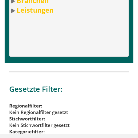
Branchen
Leistungen
Gesetzte Filter:
Regionalfilter:
Kein Regionalfilter gesetzt
Stichwortfilter:
Kein Stichwortfilter gesetzt
Kategoriefilter: