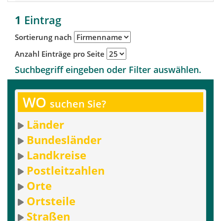
1
Eintrag
Sortierung nach
Anzahl Einträge pro Seite
Suchbegriff eingeben oder Filter auswählen.
WO
suchen Sie?
Länder
Bundesländer
Landkreise
Postleitzahlen
Orte
Ortsteile
Straßen