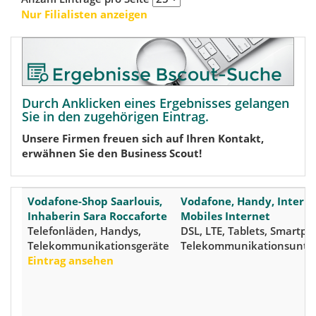
Nur Filialisten anzeigen
Durch Anklicken eines Ergebnisses gelangen
Sie in den zugehörigen Eintrag.
Unsere Firmen freuen sich auf Ihren Kontakt,
erwähnen Sie den Business Scout!
Vodafone-Shop Saarlouis,
Vodafone, Handy, Interne
Inhaberin Sara Roccaforte
Mobiles Internet
Telefonläden, Handys,
DSL, LTE, Tablets, Smartph
Telekommunikationsgeräte
Telekommunikationsunt
Eintrag ansehen