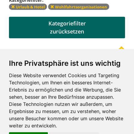
Urlaub & Hotel
Wohlfahrtsorganisationen
Kategoriefilter
zurücksetzen
Ihre Privatsphäre ist uns wichtig
Referenzen
Diese Website verwendet Cookies und Targeting
Technologien, um Ihnen ein besseres Internet-
Erlebnis zu ermöglichen und die Werbung, die Sie
sehen, besser an Ihre Bedürfnisse anzupassen.
Diese Technologien nutzen wir außerdem, um
Ergebnisse zu messen, um zu verstehen, woher
unsere Besucher kommen oder um unsere Website
weiter zu entwickeln.