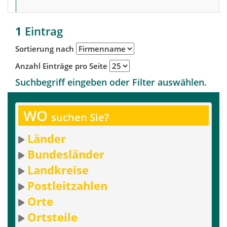
1
Eintrag
Sortierung nach
Anzahl Einträge pro Seite
Suchbegriff eingeben oder Filter auswählen.
WO
suchen Sie?
Länder
Bundesländer
Landkreise
Postleitzahlen
Orte
Ortsteile