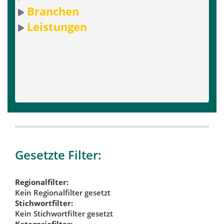
Branchen
Leistungen
Gesetzte Filter:
Regionalfilter:
Kein Regionalfilter gesetzt
Stichwortfilter:
Kein Stichwortfilter gesetzt
Kategoriefilter: