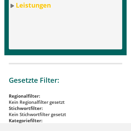
Leistungen
Gesetzte Filter:
Regionalfilter:
Kein Regionalfilter gesetzt
Stichwortfilter:
Kein Stichwortfilter gesetzt
Kategoriefilter:
Gastronomie & Kultur
Werbeunternehmen