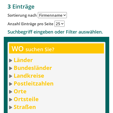
3
Einträge
Sortierung nach
Anzahl Einträge pro Seite
Suchbegriff eingeben oder Filter auswählen.
WO
suchen Sie?
Länder
Bundesländer
Landkreise
Postleitzahlen
Orte
Ortsteile
Straßen