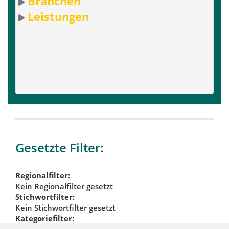
Branchen
Leistungen
Gesetzte Filter:
Regionalfilter:
Kein Regionalfilter gesetzt
Stichwortfilter:
Kein Stichwortfilter gesetzt
Kategoriefilter: