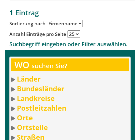
1
Eintrag
Sortierung nach
Anzahl Einträge pro Seite
Suchbegriff eingeben oder Filter auswählen.
WO
suchen Sie?
Länder
Bundesländer
Landkreise
Postleitzahlen
Orte
Ortsteile
Straßen