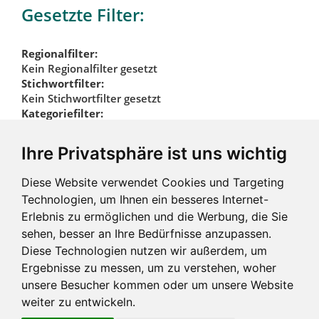
Gesetzte Filter:
Regionalfilter:
Kein Regionalfilter gesetzt
Stichwortfilter:
Kein Stichwortfilter gesetzt
Kategoriefilter:
Verputzarbeiten
Trockenbau
Ihre Privatsphäre ist uns wichtig
Kategoriefilter
Diese Website verwendet Cookies und Targeting
zurücksetzen
Technologien, um Ihnen ein besseres Internet-
Erlebnis zu ermöglichen und die Werbung, die Sie
sehen, besser an Ihre Bedürfnisse anzupassen.
Diese Technologien nutzen wir außerdem, um
Ergebnisse zu messen, um zu verstehen, woher
unsere Besucher kommen oder um unsere Website
weiter zu entwickeln.