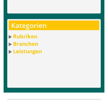
Kategorien
Rubriken
Branchen
Leistungen