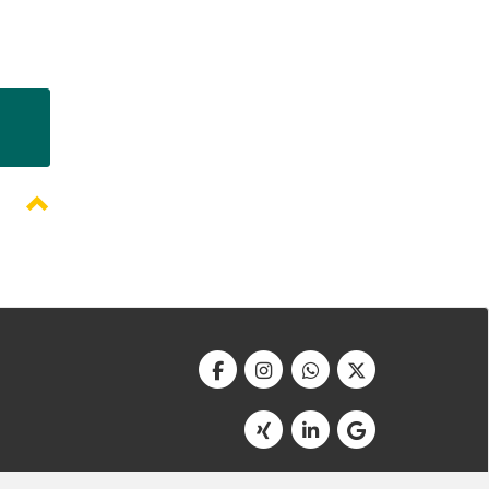
Werbeagentur Bonner