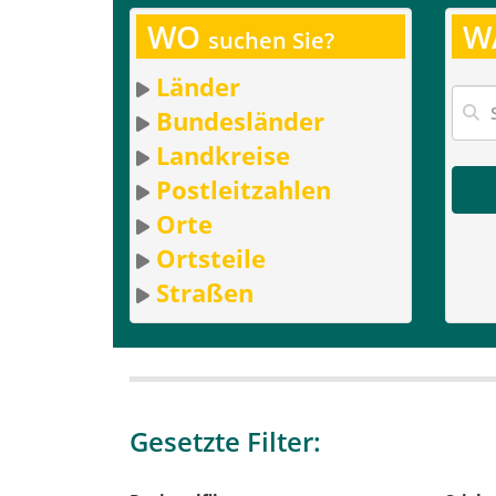
WO
W
suchen Sie?
Länder
Bundesländer
Landkreise
Postleitzahlen
Orte
Ortsteile
Straßen
Gesetzte Filter: