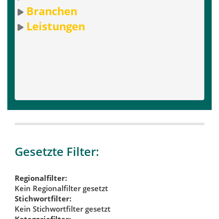
Branchen
Leistungen
Gesetzte Filter:
Regionalfilter:
Kein Regionalfilter gesetzt
Stichwortfilter:
Kein Stichwortfilter gesetzt
Kategoriefilter: