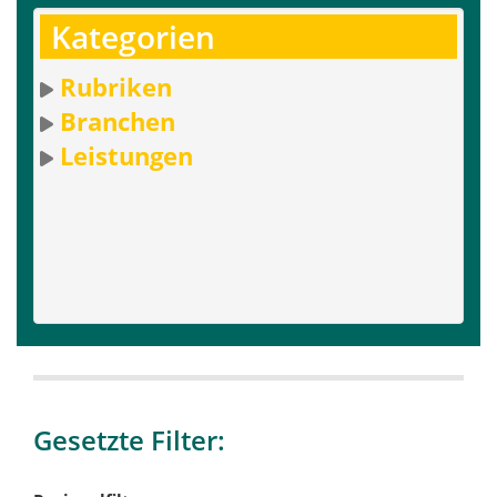
Kategorien
Rubriken
Branchen
Leistungen
Gesetzte Filter: