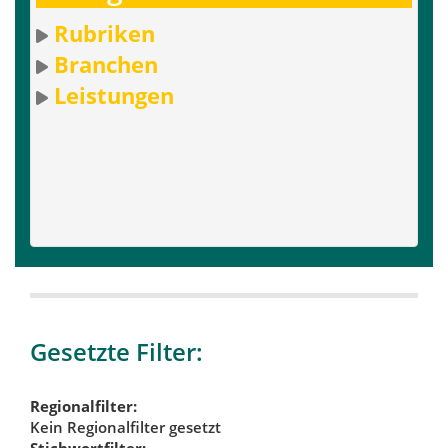
Rubriken
Branchen
Leistungen
Gesetzte Filter:
Regionalfilter:
Kein Regionalfilter gesetzt
Stichwortfilter: