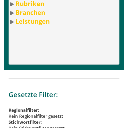
Rubriken
Branchen
Leistungen
Gesetzte Filter:
Regionalfilter:
Kein Regionalfilter gesetzt
Stichwortfilter:
Kein Stichwortfilter gesetzt