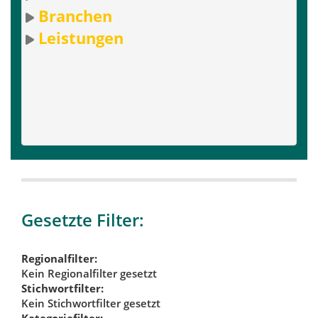
Branchen
Leistungen
Gesetzte Filter:
Regionalfilter:
Kein Regionalfilter gesetzt
Stichwortfilter:
Kein Stichwortfilter gesetzt
Kategoriefilter: