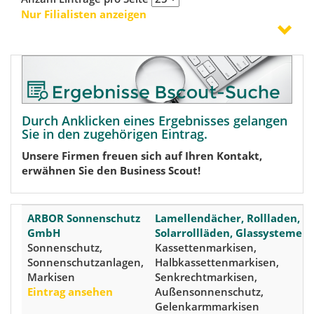
Nur Filialisten anzeigen
Durch Anklicken eines Ergebnisses gelangen
Sie in den zugehörigen Eintrag.
Unsere Firmen freuen sich auf Ihren Kontakt,
erwähnen Sie den Business Scout!
ARBOR Sonnenschutz
Lamellendächer, Rollladen,
GmbH
Solarrollläden, Glassysteme
Sonnenschutz,
Kassettenmarkisen,
Sonnenschutzanlagen,
Halbkassettenmarkisen,
Markisen
Senkrechtmarkisen,
Eintrag ansehen
Außensonnenschutz,
Gelenkarmmarkisen