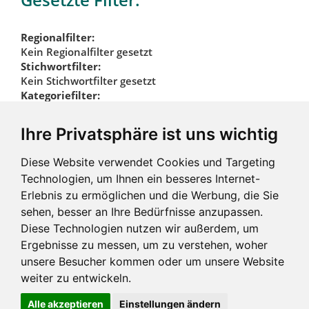
Regionalfilter:
Kein Regionalfilter gesetzt
Stichwortfilter:
Kein Stichwortfilter gesetzt
Kategoriefilter:
Sonnenschutz
Ihre Privatsphäre ist uns wichtig
Kategoriefilter
Diese Website verwendet Cookies und Targeting
zurücksetzen
Technologien, um Ihnen ein besseres Internet-
Erlebnis zu ermöglichen und die Werbung, die Sie
sehen, besser an Ihre Bedürfnisse anzupassen.
Diese Technologien nutzen wir außerdem, um
Ergebnisse zu messen, um zu verstehen, woher
unsere Besucher kommen oder um unsere Website
weiter zu entwickeln.
Alle akzeptieren
Einstellungen ändern