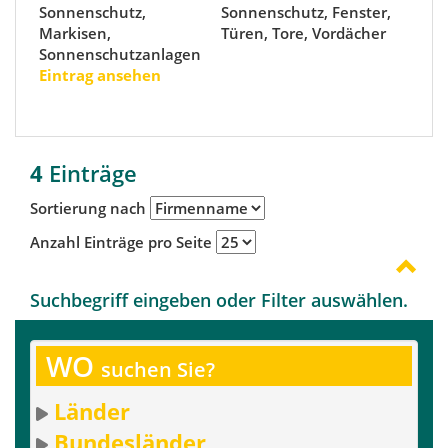
Sonnenschutz,
Sonnenschutz, Fenster,
Markisen,
Türen, Tore, Vordächer
Sonnenschutzanlagen
Eintrag ansehen
4
Einträge
Sortierung nach
Anzahl Einträge pro Seite
Suchbegriff eingeben oder Filter auswählen.
WO
suchen Sie?
Länder
Bundesländer