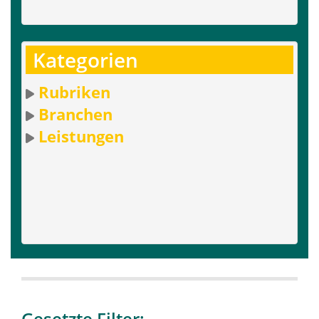
Kategorien
Rubriken
Branchen
Leistungen
Gesetzte Filter: