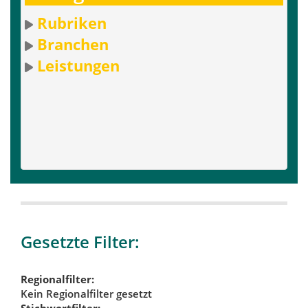
Rubriken
Branchen
Leistungen
Gesetzte Filter:
Regionalfilter:
Kein Regionalfilter gesetzt
Stichwortfilter: