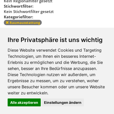
Kein Regionalfilter gesetzt
Stichwortfilter:
Kein Stichwortfilter gesetzt
Kategoriefilter:
Raumausstattung
Kategoriefilter
Ihre Privatsphäre ist uns wichtig
zurücksetzen
Diese Website verwendet Cookies und Targeting
Technologien, um Ihnen ein besseres Internet-
Erlebnis zu ermöglichen und die Werbung, die Sie
sehen, besser an Ihre Bedürfnisse anzupassen.
Diese Technologien nutzen wir außerdem, um
Ergebnisse zu messen, um zu verstehen, woher
Impressum und mehr
unsere Besucher kommen oder um unsere Website
weiter zu entwickeln.
Alle akzeptieren
Einstellungen ändern