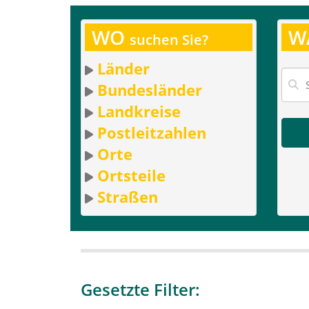
WO
W
suchen Sie?
Länder
Bundesländer
Landkreise
Postleitzahlen
Orte
Ortsteile
Straßen
Gesetzte Filter: