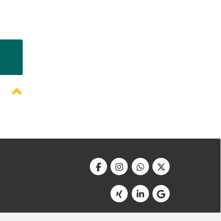
Werbeagentur Bonner