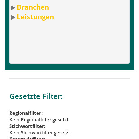
Branchen
Leistungen
Gesetzte Filter:
Regionalfilter:
Kein Regionalfilter gesetzt
Stichwortfilter:
Kein Stichwortfilter gesetzt
Kategoriefilter: