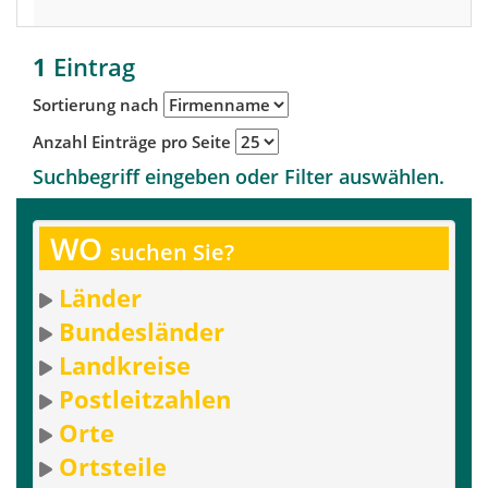
1
Eintrag
Sortierung nach
Anzahl Einträge pro Seite
Suchbegriff eingeben oder Filter auswählen.
WO
suchen Sie?
Länder
Bundesländer
Landkreise
Postleitzahlen
Orte
Ortsteile