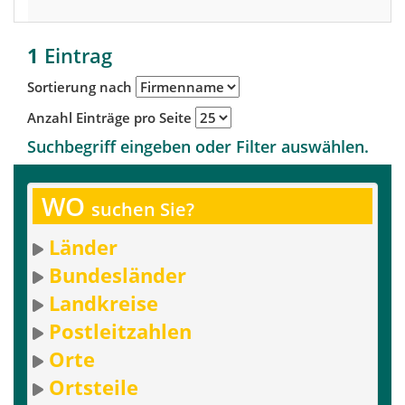
1
Eintrag
Sortierung nach
Anzahl Einträge pro Seite
Suchbegriff eingeben oder Filter auswählen.
WO
suchen Sie?
Länder
Bundesländer
Landkreise
Postleitzahlen
Orte
Ortsteile