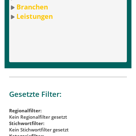
Branchen
Leistungen
Gesetzte Filter:
Regionalfilter:
Kein Regionalfilter gesetzt
Stichwortfilter:
Kein Stichwortfilter gesetzt
Kategoriefilter: