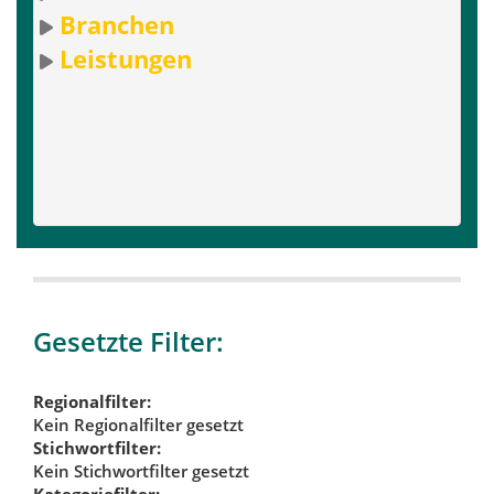
Branchen
Leistungen
Gesetzte Filter:
Regionalfilter:
Kein Regionalfilter gesetzt
Stichwortfilter:
Kein Stichwortfilter gesetzt
Kategoriefilter: