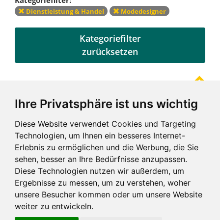
Dienstleistung & Handel
Modedesigner
Kategoriefilter
zurücksetzen
Ihre Privatsphäre ist uns wichtig
Referenzen
Diese Website verwendet Cookies und Targeting
Technologien, um Ihnen ein besseres Internet-
Erlebnis zu ermöglichen und die Werbung, die Sie
sehen, besser an Ihre Bedürfnisse anzupassen.
Diese Technologien nutzen wir außerdem, um
Ergebnisse zu messen, um zu verstehen, woher
unsere Besucher kommen oder um unsere Website
weiter zu entwickeln.