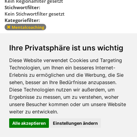
Kein Regionalfilter gesetzt
Stichwortfilter:
Kein Stichwortfilter gesetzt
Kategoriefilter:
Mentalcoaching
Kategoriefilter
Ihre Privatsphäre ist uns wichtig
zurücksetzen
Diese Website verwendet Cookies und Targeting
Technologien, um Ihnen ein besseres Internet-
Erlebnis zu ermöglichen und die Werbung, die Sie
sehen, besser an Ihre Bedürfnisse anzupassen.
Diese Technologien nutzen wir außerdem, um
Ergebnisse zu messen, um zu verstehen, woher
Impressum und mehr
unsere Besucher kommen oder um unsere Website
weiter zu entwickeln.
Alle akzeptieren
Einstellungen ändern