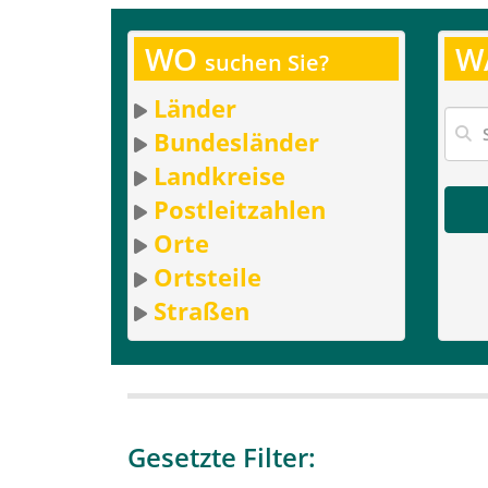
WO
W
suchen Sie?
Länder
Bundesländer
Landkreise
Postleitzahlen
Orte
Ortsteile
Straßen
Gesetzte Filter: