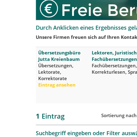
Durch Anklicken eines Ergebnisses gel
Unsere Firmen freuen sich auf Ihren Kontak
Übersetzungsbüro
Lektoren, Juristis
Jutta Kreienbaum
Fachübersetzungen
Übersetzungen,
Fachübersetzungen,
Lektorate,
Korrekturlesen, Spra
Korrektorate
Eintrag ansehen
1
Eintrag
Sortierung nac
Suchbegriff eingeben oder Filter ausw