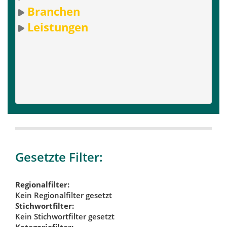
Branchen
Leistungen
Gesetzte Filter:
Regionalfilter:
Kein Regionalfilter gesetzt
Stichwortfilter:
Kein Stichwortfilter gesetzt
Kategoriefilter: