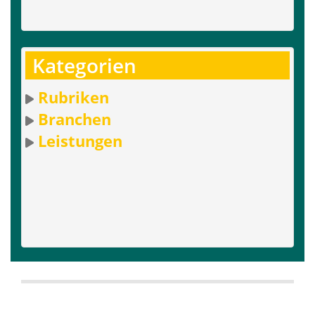
Kategorien
Rubriken
Branchen
Leistungen