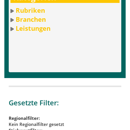
Rubriken
Branchen
Leistungen
Gesetzte Filter:
Regionalfilter:
Kein Regionalfilter gesetzt