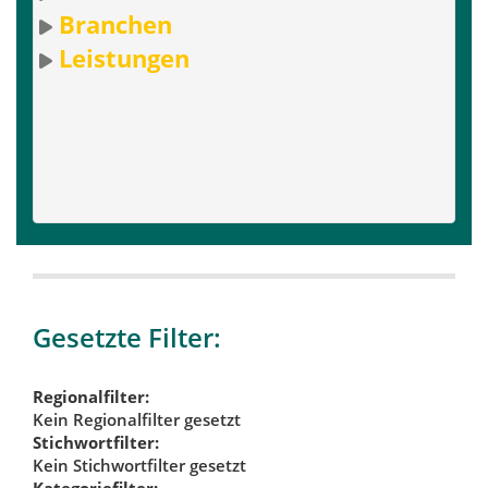
Branchen
Leistungen
Gesetzte Filter:
Regionalfilter:
Kein Regionalfilter gesetzt
Stichwortfilter:
Kein Stichwortfilter gesetzt
Kategoriefilter: