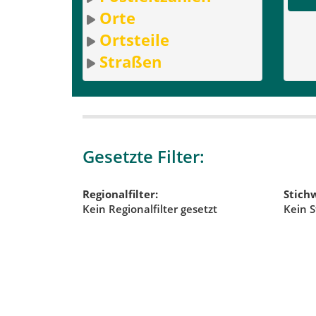
Orte
Ortsteile
Straßen
Gesetzte Filter:
Regionalfilter:
Stichw
Kein Regionalfilter gesetzt
Kein S