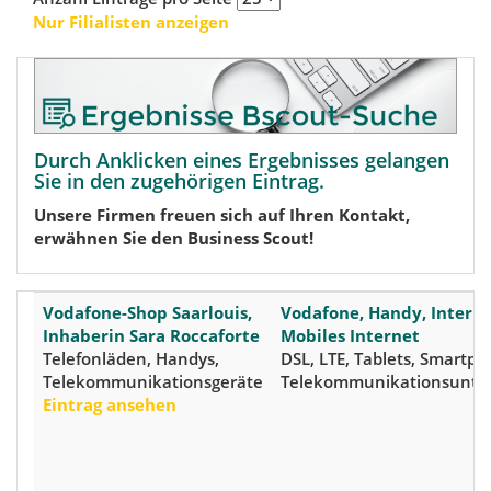
Nur Filialisten anzeigen
Durch Anklicken eines Ergebnisses gelangen
Sie in den zugehörigen Eintrag.
Unsere Firmen freuen sich auf Ihren Kontakt,
erwähnen Sie den Business Scout!
Vodafone-Shop Saarlouis,
Vodafone, Handy, Interne
Inhaberin Sara Roccaforte
Mobiles Internet
Telefonläden, Handys,
DSL, LTE, Tablets, Smartph
Telekommunikationsgeräte
Telekommunikationsunt
Eintrag ansehen