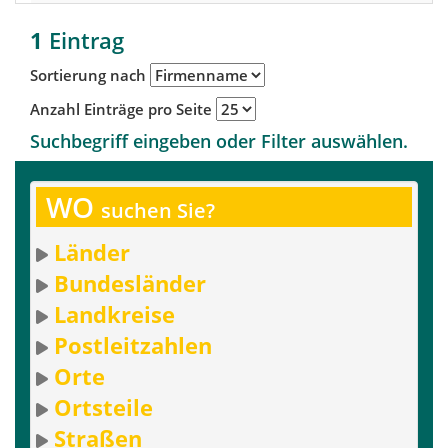
1
Eintrag
Sortierung nach
Anzahl Einträge pro Seite
Suchbegriff eingeben oder Filter auswählen.
WO
suchen Sie?
Länder
Bundesländer
Landkreise
Postleitzahlen
Orte
Ortsteile
Straßen