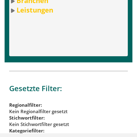
Branchen
Leistungen
Gesetzte Filter:
Regionalfilter:
Kein Regionalfilter gesetzt
Stichwortfilter:
Kein Stichwortfilter gesetzt
Kategoriefilter: