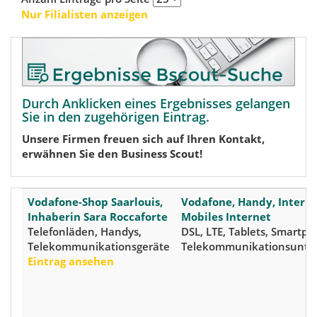
Nur Filialisten anzeigen
Durch Anklicken eines Ergebnisses gelangen
Sie in den zugehörigen Eintrag.
Unsere Firmen freuen sich auf Ihren Kontakt,
erwähnen Sie den Business Scout!
Vodafone-Shop Saarlouis,
Vodafone, Handy, Interne
Inhaberin Sara Roccaforte
Mobiles Internet
Telefonläden, Handys,
DSL, LTE, Tablets, Smartph
Telekommunikationsgeräte
Telekommunikationsunt
Eintrag ansehen