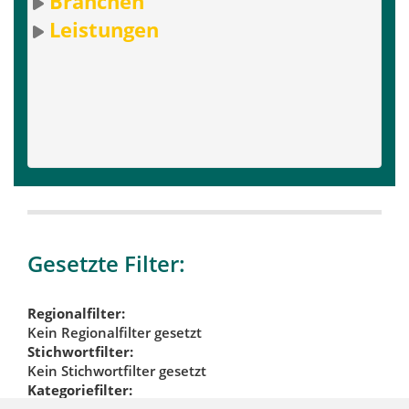
Branchen
Leistungen
Gesetzte Filter:
Regionalfilter:
Kein Regionalfilter gesetzt
Stichwortfilter:
Kein Stichwortfilter gesetzt
Kategoriefilter: