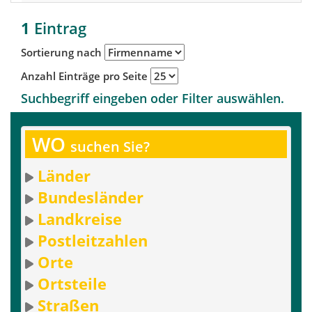
1
Eintrag
Sortierung nach
Anzahl Einträge pro Seite
Suchbegriff eingeben oder Filter auswählen.
WO
suchen Sie?
Länder
Bundesländer
Landkreise
Postleitzahlen
Orte
Ortsteile
Straßen