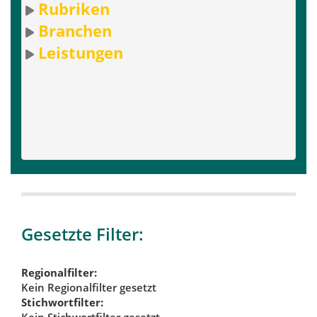
Rubriken
Branchen
Leistungen
Gesetzte Filter:
Regionalfilter:
Kein Regionalfilter gesetzt
Stichwortfilter:
Kein Stichwortfilter gesetzt