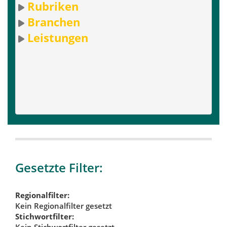
Rubriken
Branchen
Leistungen
Gesetzte Filter:
Regionalfilter:
Kein Regionalfilter gesetzt
Stichwortfilter:
Kein Stichwortfilter gesetzt