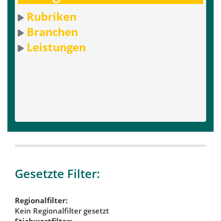
Rubriken
Branchen
Leistungen
Gesetzte Filter:
Regionalfilter:
Kein Regionalfilter gesetzt
Stichwortfilter: