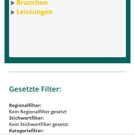
Branchen
Leistungen
Gesetzte Filter:
Regionalfilter:
Kein Regionalfilter gesetzt
Stichwortfilter:
Kein Stichwortfilter gesetzt
Kategoriefilter: