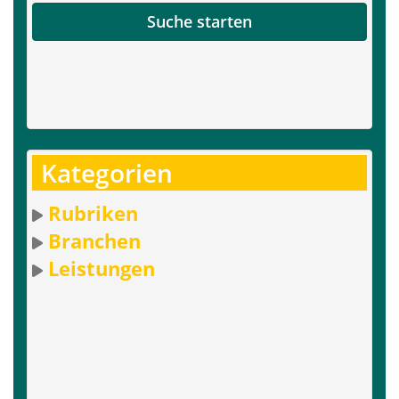
Suche starten
Kategorien
Rubriken
Branchen
Leistungen