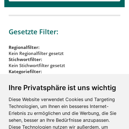
Gesetzte Filter:
Regionalfilter:
Kein Regionalfilter gesetzt
Stichwortfilter:
Kein Stichwortfilter gesetzt
Kategoriefilter:
Edelstahl
Edelstahl
Ihre Privatsphäre ist uns wichtig
Kategoriefilter
Diese Website verwendet Cookies und Targeting
zurücksetzen
Technologien, um Ihnen ein besseres Internet-
Erlebnis zu ermöglichen und die Werbung, die Sie
sehen, besser an Ihre Bedürfnisse anzupassen.
Diese Technologien nutzen wir außerdem, um