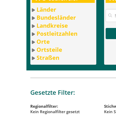
Länder
Bundesländer
Landkreise
Postleitzahlen
Orte
Ortsteile
Straßen
Gesetzte Filter:
Regionalfilter:
Stichw
Kein Regionalfilter gesetzt
Kein S