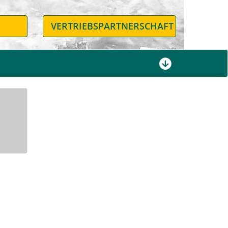
N
VERTRIEBSPARTNERSCHAFT