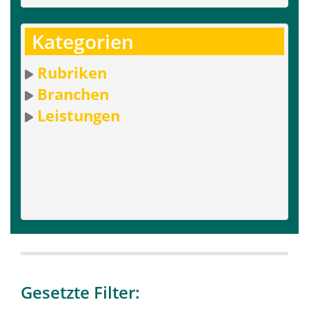
Kategorien
Rubriken
Branchen
Leistungen
Gesetzte Filter: