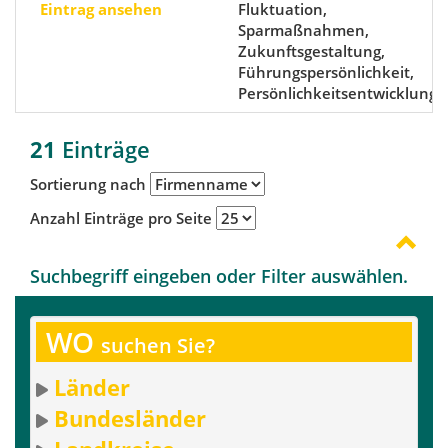
Eintrag ansehen
Fluktuation,
Sparmaßnahmen,
Zukunftsgestaltung,
Führungspersönlichkeit,
Persönlichkeitsentwicklung
21
Einträge
Sortierung nach
Anzahl Einträge pro Seite
Suchbegriff eingeben oder Filter auswählen.
WO
suchen Sie?
Länder
Bundesländer