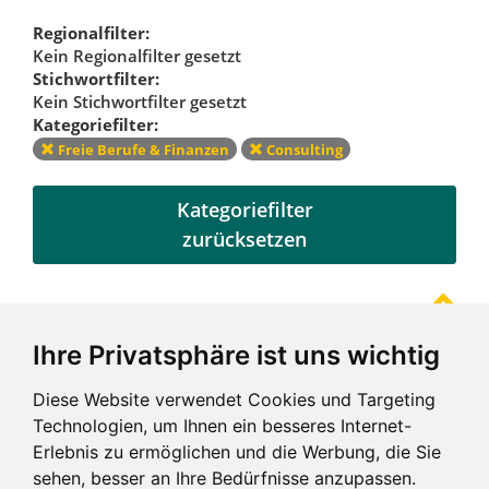
Regionalfilter:
Kein Regionalfilter gesetzt
Stichwortfilter:
Kein Stichwortfilter gesetzt
Kategoriefilter:
Freie Berufe & Finanzen
Consulting
Kategoriefilter
zurücksetzen
Ihre Privatsphäre ist uns wichtig
Referenzen
Diese Website verwendet Cookies und Targeting
Technologien, um Ihnen ein besseres Internet-
Erlebnis zu ermöglichen und die Werbung, die Sie
sehen, besser an Ihre Bedürfnisse anzupassen.