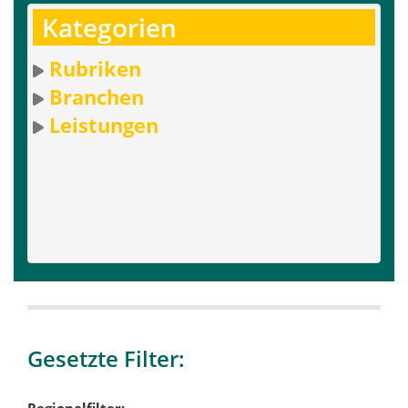
Kategorien
Rubriken
Branchen
Leistungen
Gesetzte Filter:
Regionalfilter: