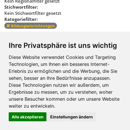
Kein Regionalfilter gesetzt
Stichwortfilter:
Kein Stichwortfilter gesetzt
Kategoriefilter:
Bildungseinrichtungen
Kategoriefilter
Ihre Privatsphäre ist uns wichtig
zurücksetzen
Diese Website verwendet Cookies und Targeting
Technologien, um Ihnen ein besseres Internet-
Erlebnis zu ermöglichen und die Werbung, die Sie
sehen, besser an Ihre Bedürfnisse anzupassen.
Diese Technologien nutzen wir außerdem, um
Ergebnisse zu messen, um zu verstehen, woher
Impressum und mehr
unsere Besucher kommen oder um unsere Website
weiter zu entwickeln.
Alle akzeptieren
Einstellungen ändern