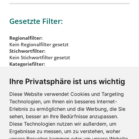
Gesetzte Filter:
Regionalfilter:
Kein Regionalfilter gesetzt
Stichwortfilter:
Kein Stichwortfilter gesetzt
Kategoriefilter:
Gastronomie & Kultur
Bildungseinrichtungen
Ihre Privatsphäre ist uns wichtig
Kategoriefilter
Diese Website verwendet Cookies und Targeting
zurücksetzen
Technologien, um Ihnen ein besseres Internet-
Erlebnis zu ermöglichen und die Werbung, die Sie
sehen, besser an Ihre Bedürfnisse anzupassen.
Diese Technologien nutzen wir außerdem, um
Ergebnisse zu messen, um zu verstehen, woher
unsere Besucher kommen oder um unsere Website