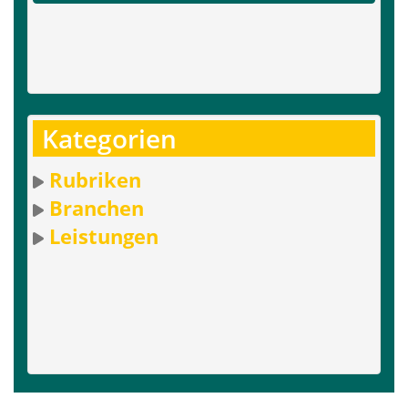
Kategorien
Rubriken
Branchen
Leistungen