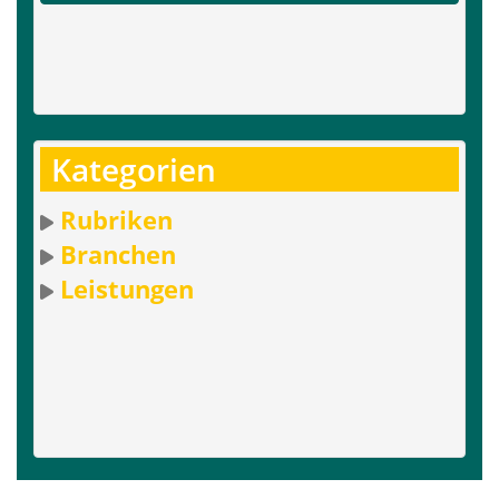
Kategorien
Rubriken
Branchen
Leistungen