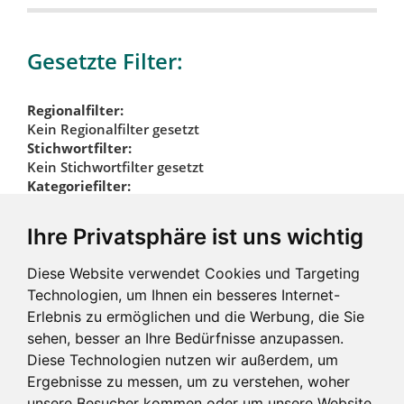
Gesetzte Filter:
Regionalfilter:
Kein Regionalfilter gesetzt
Stichwortfilter:
Kein Stichwortfilter gesetzt
Kategoriefilter:
Freie Berufe & Finanzen
Bildungseinrichtungen
Ihre Privatsphäre ist uns wichtig
Kategoriefilter
Diese Website verwendet Cookies und Targeting
zurücksetzen
Technologien, um Ihnen ein besseres Internet-
Erlebnis zu ermöglichen und die Werbung, die Sie
sehen, besser an Ihre Bedürfnisse anzupassen.
Diese Technologien nutzen wir außerdem, um
Ergebnisse zu messen, um zu verstehen, woher
unsere Besucher kommen oder um unsere Website