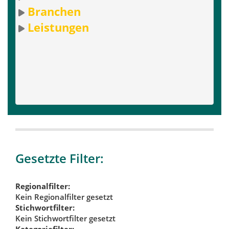
Branchen
Leistungen
Gesetzte Filter:
Regionalfilter:
Kein Regionalfilter gesetzt
Stichwortfilter:
Kein Stichwortfilter gesetzt
Kategoriefilter: