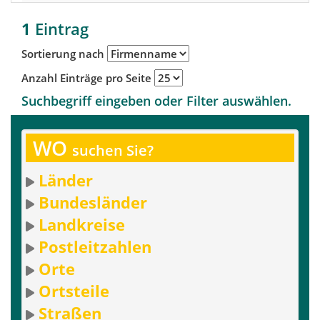
1
Eintrag
Sortierung nach
Anzahl Einträge pro Seite
Suchbegriff eingeben oder Filter auswählen.
WO
suchen Sie?
Länder
Bundesländer
Landkreise
Postleitzahlen
Orte
Ortsteile
Straßen