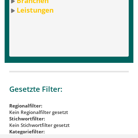
Branchen
Leistungen
Gesetzte Filter:
Regionalfilter:
Kein Regionalfilter gesetzt
Stichwortfilter:
Kein Stichwortfilter gesetzt
Kategoriefilter: