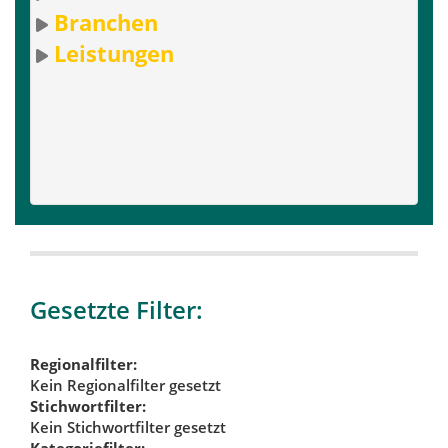
Branchen
Leistungen
Gesetzte Filter:
Regionalfilter:
Kein Regionalfilter gesetzt
Stichwortfilter:
Kein Stichwortfilter gesetzt
Kategoriefilter: