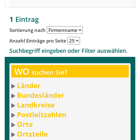
D
1
Eintrag
Sortierung nach
Anzahl Einträge pro Seite
Suchbegriff eingeben oder Filter auswählen.
WO
suchen Sie?
Länder
Bundesländer
Landkreise
Postleitzahlen
Orte
Ortsteile