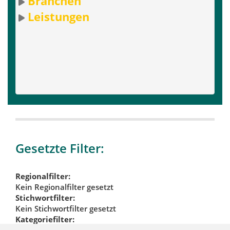
Branchen
Leistungen
Gesetzte Filter:
Regionalfilter:
Kein Regionalfilter gesetzt
Stichwortfilter:
Kein Stichwortfilter gesetzt
Kategoriefilter: