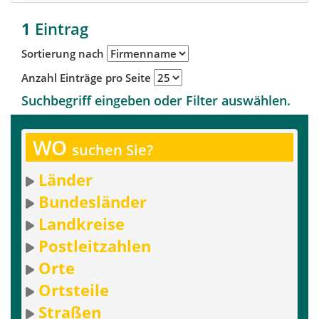
1
Eintrag
Sortierung nach
Anzahl Einträge pro Seite
Suchbegriff eingeben oder Filter auswählen.
WO
suchen Sie?
Länder
Bundesländer
Landkreise
Postleitzahlen
Orte
Ortsteile
Straßen