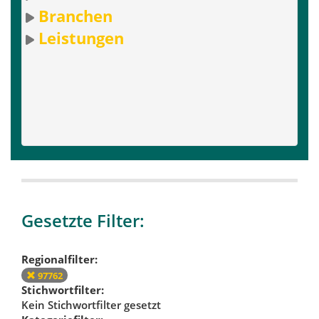
Branchen
Leistungen
Gesetzte Filter:
Regionalfilter:
97762
Stichwortfilter:
Kein Stichwortfilter gesetzt