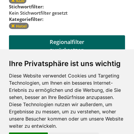
9220
Stichwortfilter:
Kein Stichwortfilter gesetzt
Kategoriefilter:
Hotel
Regionalfilter
zurücksetzen
Ihre Privatsphäre ist uns wichtig
Kategoriefilter
Diese Website verwendet Cookies und Targeting
zurücksetzen
Technologien, um Ihnen ein besseres Internet-
Erlebnis zu ermöglichen und die Werbung, die Sie
sehen, besser an Ihre Bedürfnisse anzupassen.
Diese Technologien nutzen wir außerdem, um
Ergebnisse zu messen, um zu verstehen, woher
unsere Besucher kommen oder um unsere Website
weiter zu entwickeln.