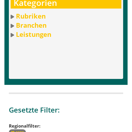
Kategorien
Rubriken
Branchen
Leistungen
Gesetzte Filter:
Regionalfilter: