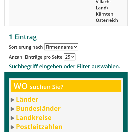
Villach-
Land)
Kärnten,
Österreich
1
Eintrag
Sortierung nach
Anzahl Einträge pro Seite
Suchbegriff eingeben oder Filter auswählen.
WO
suchen Sie?
Länder
Bundesländer
Landkreise
Postleitzahlen