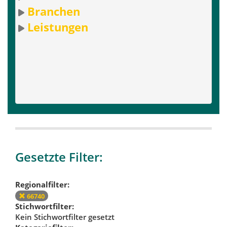
Branchen
Leistungen
Gesetzte Filter:
Regionalfilter:
66740
Stichwortfilter:
Kein Stichwortfilter gesetzt