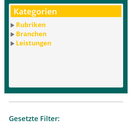
Kategorien
Rubriken
Branchen
Leistungen
Gesetzte Filter: