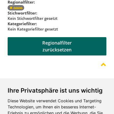
Regionalfilter:
66606
Stichwortfilter:
Kein Stichwortfilter gesetzt
Kategoriefilter:
Kein Kategoriefilter gesetzt
Regionalfilter
zurücksetzen
Referenzen
Ihre Privatsphäre ist uns wichtig
Diese Website verwendet Cookies und Targeting
Technologien, um Ihnen ein besseres Internet-
Erlebnis zu ermöglichen und die Werbung, die Sie