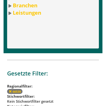
Branchen
Leistungen
Gesetzte Filter:
Regionalfilter:
66539
Stichwortfilter:
Kein Stichwortfilter gesetzt