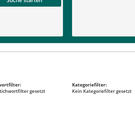
ortfilter:
Kategoriefilter:
tichwortfilter gesetzt
Kein Kategoriefilter gesetzt