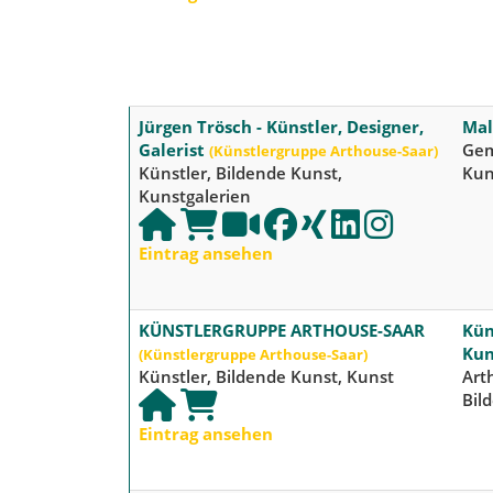
Jürgen Trösch - Künstler, Designer,
Mal
Galerist
Gem
(Künstlergruppe Arthouse-Saar)
Künstler, Bildende Kunst,
Kun
Kunstgalerien
Eintrag ansehen
KÜNSTLERGRUPPE ARTHOUSE-SAAR
Kün
Kun
(Künstlergruppe Arthouse-Saar)
Künstler, Bildende Kunst, Kunst
Art
Bil
Eintrag ansehen