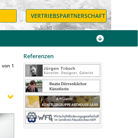
N
VERTRIEBSPARTNERSCHAFT
Referenzen
1 von 1